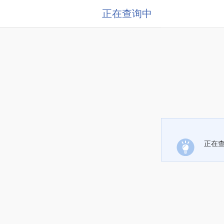
正在查询中
正在