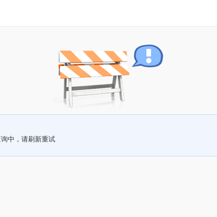
查询中，请刷新重试