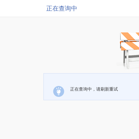
正在查询中
正在查询中，请刷新重试